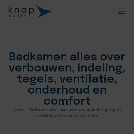
Badkamer: alles over
verbouwen, indeling,
tegels, ventilatie,
onderhoud en
comfort
Home
–
Badkamer: alles over verbouwen, indeling, tegels,
ventilatie, onderhoud en comfort