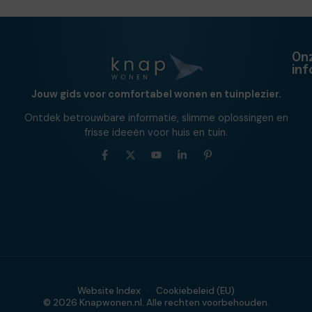
On
in
Jouw gids voor comfortabel wonen en tuinplezier.
Ontdek betrouwbare informatie, slimme oplossingen en
frisse ideeën voor huis en tuin.
Website Index
Cookiebeleid (EU)
© 2026 Knapwonen.nl. Alle rechten voorbehouden.