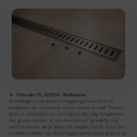
Februari 15, 2026
Badkamer
Rioolvliegjes (ook wel motmuggen genoemd) in de
badkamer zijn vervelend, vooral omdat ze vaak “ineens”
lijken te verschijnen en vervolgens elke dag terugkomen.
Het goede nieuws: ze zijn meestal niet gevaarlijk. Het
slechte nieuws: als je alleen de vliegjes doodt, los je het
probleem zelden op. Rioolvliegjes komen bijna altijd af op