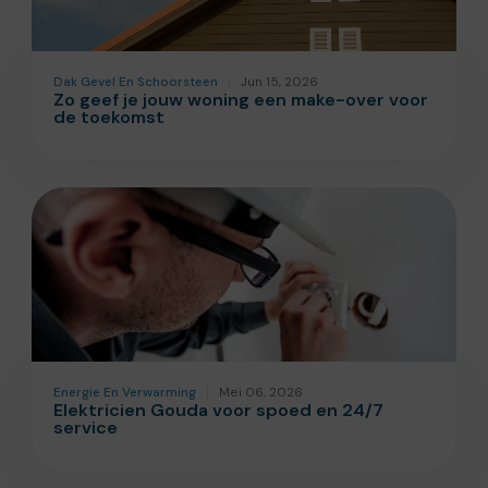
Dak Gevel En Schoorsteen
Jun 15, 2026
Zo geef je jouw woning een make-over voor
de toekomst
Energie En Verwarming
Mei 06, 2026
Elektricien Gouda voor spoed en 24/7
service