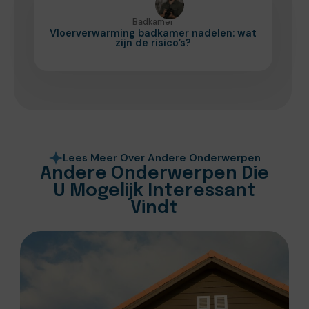
Badkamer
Vloerverwarming badkamer nadelen: wat
zijn de risico’s?
Lees Meer Over Andere Onderwerpen
Andere Onderwerpen Die
U Mogelijk Interessant
Vindt