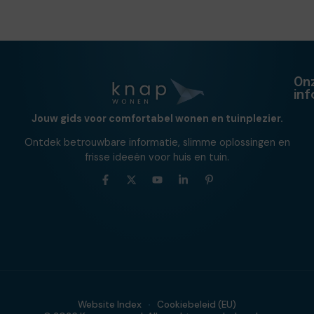
On
in
Jouw gids voor comfortabel wonen en tuinplezier.
Ontdek betrouwbare informatie, slimme oplossingen en
frisse ideeën voor huis en tuin.
Website Index
Cookiebeleid (EU)