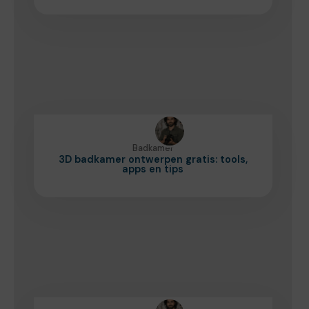
Badkamer
3D badkamer ontwerpen gratis: tools,
apps en tips