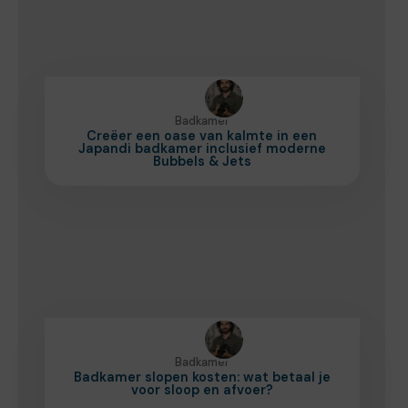
Badkamer
Creëer een oase van kalmte in een
Japandi badkamer inclusief moderne
Bubbels & Jets
Badkamer
Badkamer slopen kosten: wat betaal je
voor sloop en afvoer?