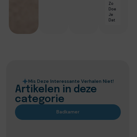
Zo
Doe
Je
Dat
Mis Deze Interessante Verhalen Niet!
Artikelen in deze
categorie
Badkamer