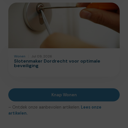
Wonen
Jul 09, 2026
Slotenmaker Dordrecht voor optimale
beveiliging
Knap Wonen
– Ontdek onze aanbevolen artikelen.
Lees onze
artikelen.