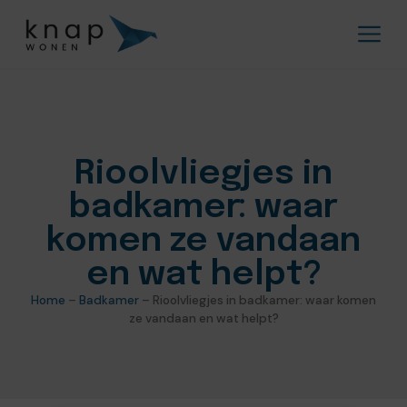
Rioolvliegjes in
badkamer: waar
komen ze vandaan
en wat helpt?
Home
–
Badkamer
–
Rioolvliegjes in badkamer: waar komen
ze vandaan en wat helpt?