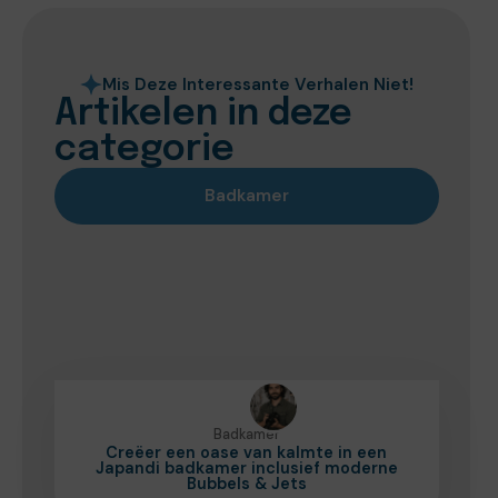
Mis Deze Interessante Verhalen Niet!
Artikelen in deze
categorie
Badkamer
Badkamer
Creëer een oase van kalmte in een
Japandi badkamer inclusief moderne
Bubbels & Jets