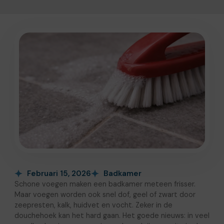
Februari 15, 2026
Badkamer
Schone voegen maken een badkamer meteen frisser.
Maar voegen worden ook snel dof, geel of zwart door
zeepresten, kalk, huidvet en vocht. Zeker in de
douchehoek kan het hard gaan. Het goede nieuws: in veel