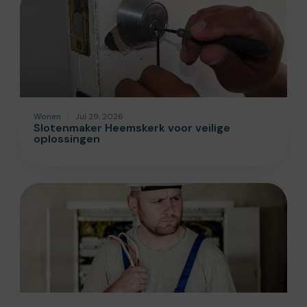
Wonen
Jul 29, 2026
Slotenmaker Heemskerk voor veilige
oplossingen