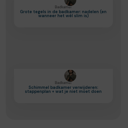
Badkamer
Grote tegels in de badkamer: nadelen (en
wanneer het wél slim is)
Badkamer
Schimmel badkamer verwijderen:
stappenplan + wat je niet moet doen