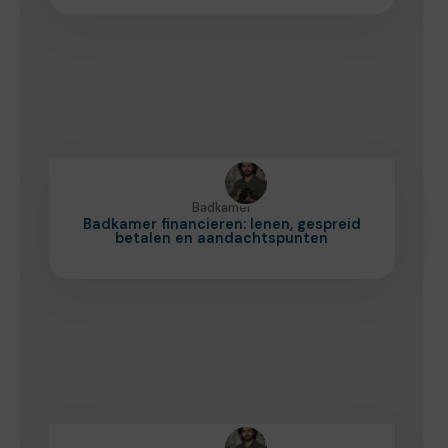
Badkamer
Badkamer financieren: lenen, gespreid
betalen en aandachtspunten