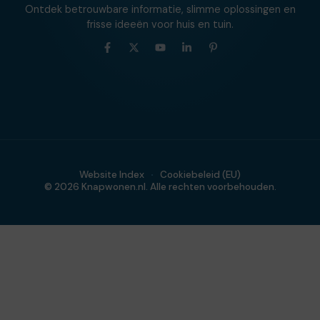
Ontdek betrouwbare informatie, slimme oplossingen en
frisse ideeën voor huis en tuin.
Website Index
Cookiebeleid (EU)
© 2026 Knapwonen.nl. Alle rechten voorbehouden.