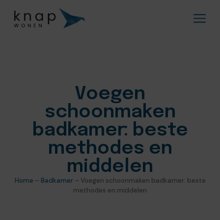
Voegen
schoonmaken
badkamer: beste
methodes en
middelen
Home
–
Badkamer
–
Voegen schoonmaken badkamer: beste
methodes en middelen