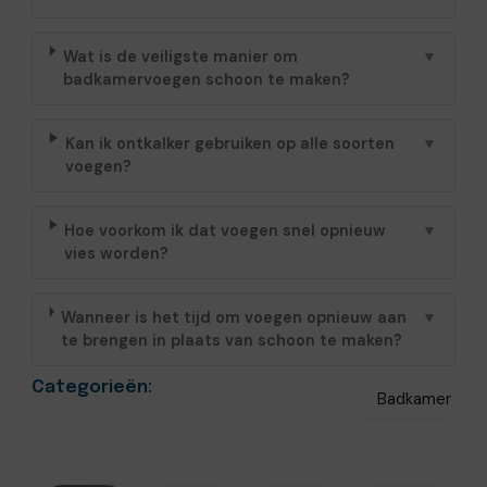
Wat is de veiligste manier om
▼
badkamervoegen schoon te maken?
Kan ik ontkalker gebruiken op alle soorten
▼
voegen?
Hoe voorkom ik dat voegen snel opnieuw
▼
vies worden?
Wanneer is het tijd om voegen opnieuw aan
▼
te brengen in plaats van schoon te maken?
Categorieën:
Badkamer