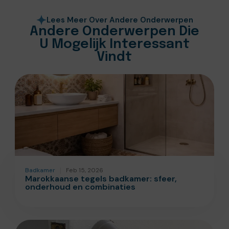
Lees Meer Over Andere Onderwerpen
Andere Onderwerpen Die
U Mogelijk Interessant
Vindt
Badkamer
Feb 15, 2026
Marokkaanse tegels badkamer: sfeer,
onderhoud en combinaties