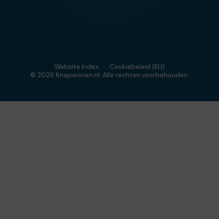
Website Index
Cookiebeleid (EU)
© 2026 Knapwonen.nl. Alle rechten voorbehouden.