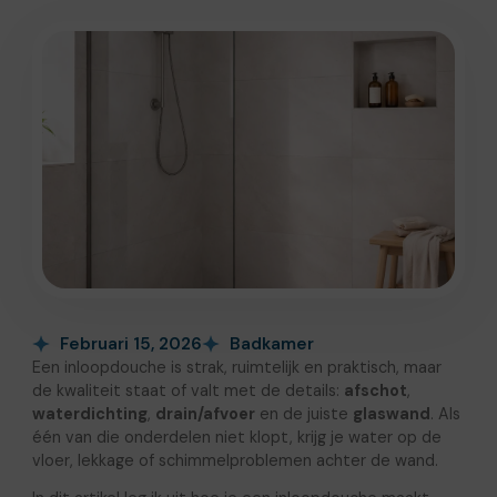
Februari 15, 2026
Badkamer
Een inloopdouche is strak, ruimtelijk en praktisch, maar
de kwaliteit staat of valt met de details:
afschot
,
waterdichting
,
drain/afvoer
en de juiste
glaswand
. Als
één van die onderdelen niet klopt, krijg je water op de
vloer, lekkage of schimmelproblemen achter de wand.