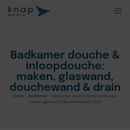
Badkamer douche &
inloopdouche:
maken, glaswand,
douchewand & drain
Home
–
Badkamer
–
Badkamer douche & inloopdouche:
maken, glaswand, douchewand & drain