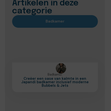
Artikelen in deze
categorie
Badkamer
Badkamer
Creëer een oase van kalmte in een
Japandi badkamer inclusief moderne
Bubbels & Jets