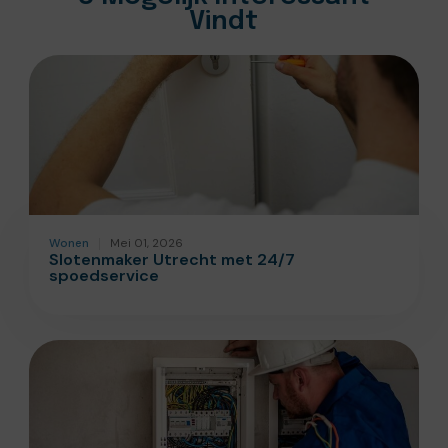
Vindt
Wonen
Mei 01, 2026
Slotenmaker Utrecht met 24/7
spoedservice