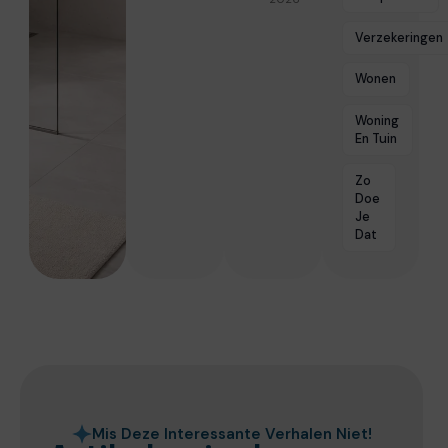
Verzekeringen
Wonen
Woning
En Tuin
Zo
Doe
Je
Dat
Mis Deze Interessante Verhalen Niet!