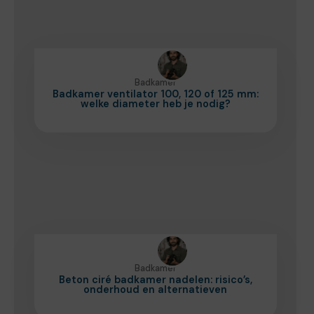
Badkamer
Badkamer ventilator 100, 120 of 125 mm:
welke diameter heb je nodig?
Badkamer
Beton ciré badkamer nadelen: risico’s,
onderhoud en alternatieven