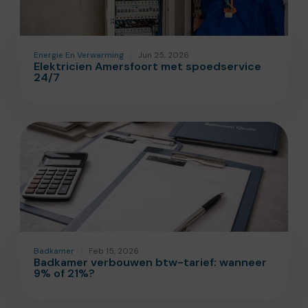
Energie En Verwarming
Jun 25, 2026
Elektricien Amersfoort met spoedservice
24/7
Badkamer
Feb 15, 2026
Badkamer verbouwen btw-tarief: wanneer
9% of 21%?