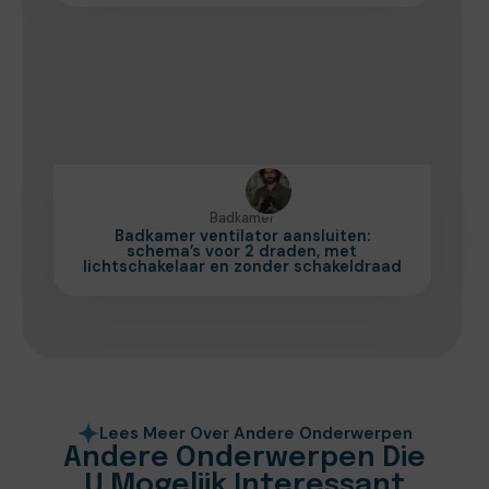
Badkamer
Badkamer ventilator aansluiten:
schema’s voor 2 draden, met
lichtschakelaar en zonder schakeldraad
Lees Meer Over Andere Onderwerpen
Andere Onderwerpen Die
U Mogelijk Interessant