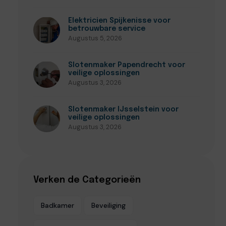
Elektricien Spijkenisse voor
betrouwbare service
Augustus 5, 2026
Slotenmaker Papendrecht voor
veilige oplossingen
Augustus 3, 2026
Slotenmaker IJsselstein voor
veilige oplossingen
Augustus 3, 2026
Verken de Categorieën
Badkamer
Beveiliging