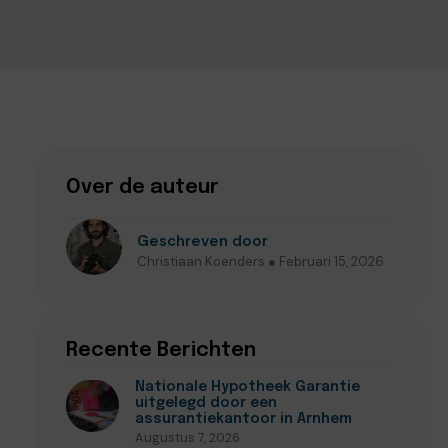
Over de auteur
Geschreven door
Christiaan Koenders ● Februari 15, 2026
Recente Berichten
Nationale Hypotheek Garantie
uitgelegd door een
assurantiekantoor in Arnhem
Augustus 7, 2026