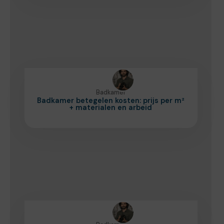
Badkamer
Badkamer betegelen kosten: prijs per m²
+ materialen en arbeid