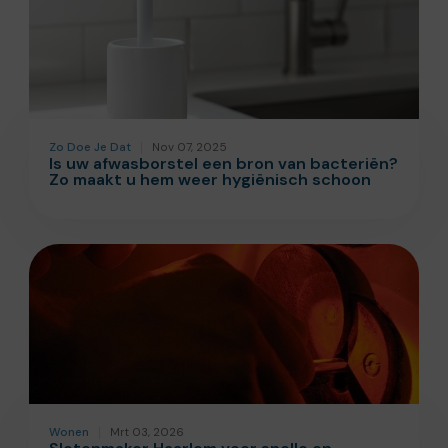
Zo Doe Je Dat
Nov 07, 2025
Is uw afwasborstel een bron van bacteriën?
Zo maakt u hem weer hygiënisch schoon
Wonen
Mrt 03, 2026