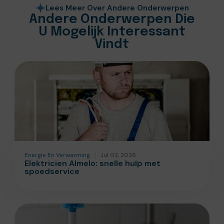
Lees Meer Over Andere Onderwerpen
Andere Onderwerpen Die
U Mogelijk Interessant
Vindt
Energie En Verwarming
Jul 02, 2026
Elektricien Almelo: snelle hulp met
spoedservice