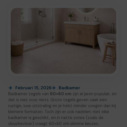
Februari 15, 2026
Badkamer
Badkamer tegels van
60×60 cm
zijn al jaren populair, en
dat is niet voor niets. Grote tegels geven vaak een
rustige, luxe uitstraling en je hebt minder voegen dan bij
kleinere formaten. Toch zijn er ook nadelen: niet elke
badkamer is geschikt, en in natte zones (zoals de
douchevloer) vraagt 60×60 om slimme keuzes.