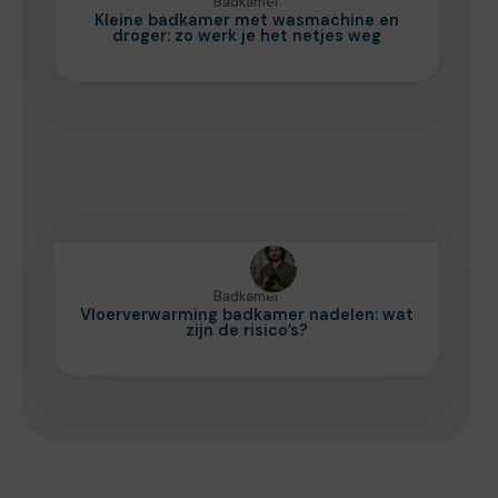
Badkamer
Kleine badkamer met wasmachine en
droger: zo werk je het netjes weg
Badkamer
Vloerverwarming badkamer nadelen: wat
zijn de risico’s?