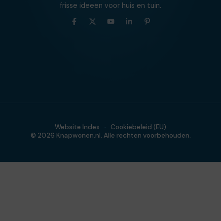
frisse ideeën voor huis en tuin.
Website Index
Cookiebeleid (EU)
© 2026 Knapwonen.nl. Alle rechten voorbehouden.