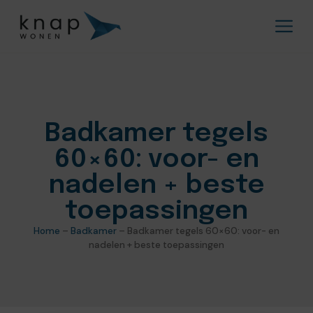
Badkamer tegels
60×60: voor- en
nadelen + beste
toepassingen
Home
–
Badkamer
–
Badkamer tegels 60×60: voor- en
nadelen + beste toepassingen