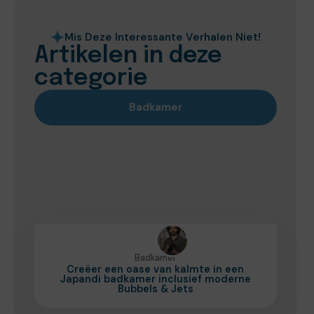
Mis Deze Interessante Verhalen Niet!
Artikelen in deze
categorie
Badkamer
Badkamer
Creëer een oase van kalmte in een
Japandi badkamer inclusief moderne
Bubbels & Jets