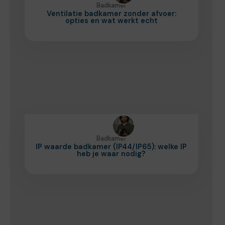
Badkamer
Ventilatie badkamer zonder afvoer:
opties en wat werkt echt
Badkamer
IP waarde badkamer (IP44/IP65): welke IP
heb je waar nodig?