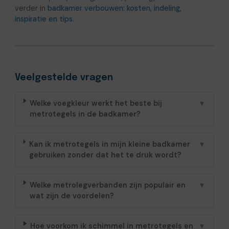
verder in
badkamer verbouwen: kosten, indeling,
inspiratie en tips
.
Veelgestelde vragen
Welke voegkleur werkt het beste bij
▼
metrotegels in de badkamer?
Kan ik metrotegels in mijn kleine badkamer
▼
gebruiken zonder dat het te druk wordt?
Welke metrolegverbanden zijn populair en
▼
wat zijn de voordelen?
Hoe voorkom ik schimmel in metrotegels en
▼