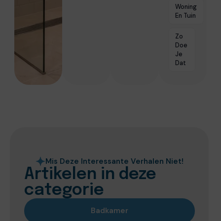
Woning
En Tuin
Zo
Doe
Je
Dat
Mis Deze Interessante Verhalen Niet!
Artikelen in deze
categorie
Badkamer