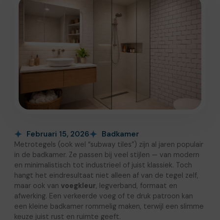
Februari 15, 2026
Badkamer
Metrotegels (ook wel “subway tiles”) zijn al jaren populair
in de badkamer. Ze passen bij veel stijlen — van modern
en minimalistisch tot industrieel of juist klassiek. Toch
hangt het eindresultaat niet alleen af van de tegel zelf,
maar ook van
voegkleur
, legverband, formaat en
afwerking. Een verkeerde voeg of te druk patroon kan
een kleine badkamer rommelig maken, terwijl een slimme
keuze juist rust en ruimte geeft.