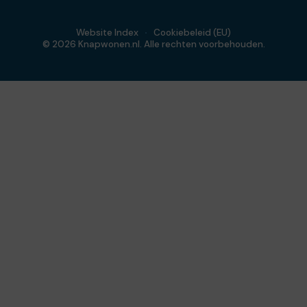
Website Index
Cookiebeleid (EU)
© 2026 Knapwonen.nl. Alle rechten voorbehouden.