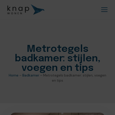
Metrotegels
badkamer: stijlen,
voegen en tips
Home
–
Badkamer
–
Metrotegels badkamer: stijlen, voegen
en tips