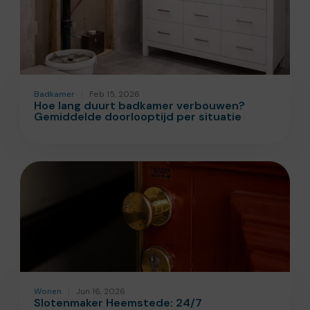
Badkamer
Feb 15, 2026
Hoe lang duurt badkamer verbouwen?
Gemiddelde doorlooptijd per situatie
Wonen
Jun 16, 2026
Slotenmaker Heemstede: 24/7