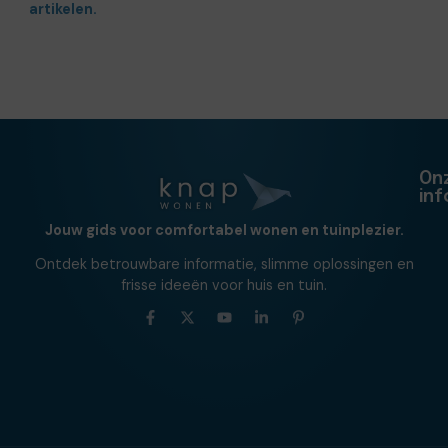
artikelen.
On
in
Jouw gids voor comfortabel wonen en tuinplezier.
Ontdek betrouwbare informatie, slimme oplossingen en
frisse ideeën voor huis en tuin.