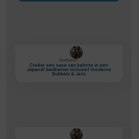
Badkamer
Creëer een oase van kalmte in een
Japandi badkamer inclusief moderne
Bubbels & Jets