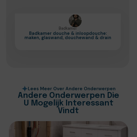
Badkamer
Badkamer douche & inloopdouche:
maken, glaswand, douchewand & drain
Lees Meer Over Andere Onderwerpen
Andere Onderwerpen Die
U Mogelijk Interessant
Vindt