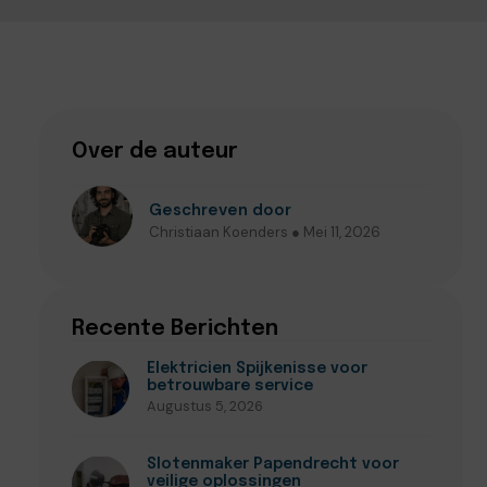
Over de auteur
Geschreven door
Christiaan Koenders ● Mei 11, 2026
Recente Berichten
Elektricien Spijkenisse voor
betrouwbare service
Augustus 5, 2026
Slotenmaker Papendrecht voor
veilige oplossingen