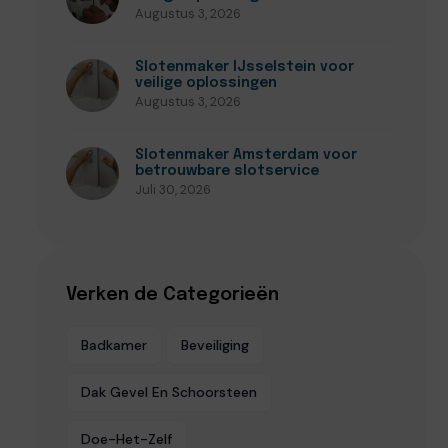
Augustus 3, 2026
Slotenmaker IJsselstein voor
veilige oplossingen
Augustus 3, 2026
Slotenmaker Amsterdam voor
betrouwbare slotservice
Juli 30, 2026
Verken de Categorieën
Badkamer
Beveiliging
Dak Gevel En Schoorsteen
Doe-Het-Zelf