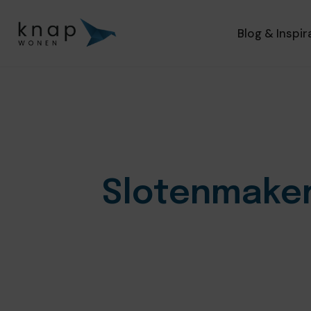
Blog & Inspir
Slotenmaker