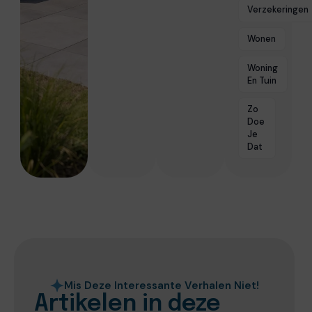
Verzekeringen
Wonen
Woning
En Tuin
Zo
Doe
Je
Dat
Mis Deze Interessante Verhalen Niet!
Artikelen in deze