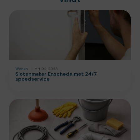
Wonen
Mrt 04, 2026
Slotenmaker Enschede met 24/7
spoedservice