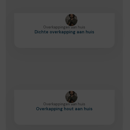
Overkappingen aan huis
Dichte overkapping aan huis
Overkappingen aan huis
Overkapping hout aan huis