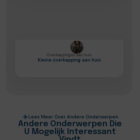
Overkappingen aan huis
Kleine overkapping aan huis
Lees Meer Over Andere Onderwerpen
Andere Onderwerpen Die
U Mogelijk Interessant
Vindt