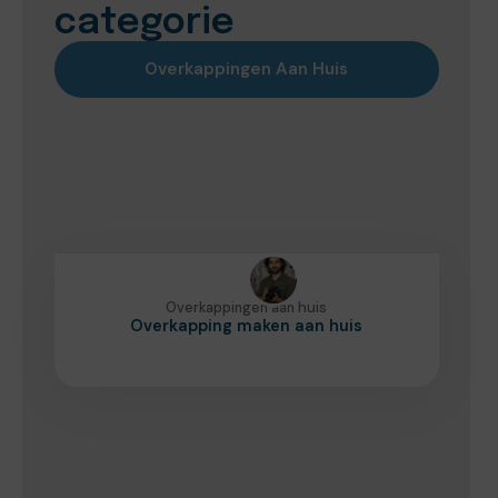
categorie
Overkappingen Aan Huis
Overkappingen aan huis
Overkapping maken aan huis