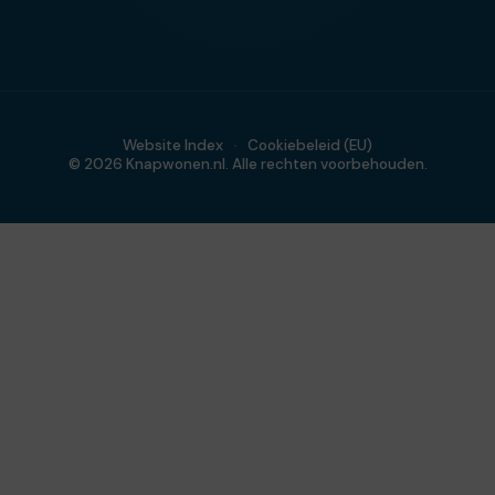
Website Index
Cookiebeleid (EU)
© 2026 Knapwonen.nl. Alle rechten voorbehouden.