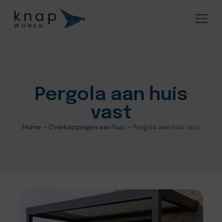
Pergola aan huis
vast
Home
–
Overkappingen aan huis
–
Pergola aan huis vast