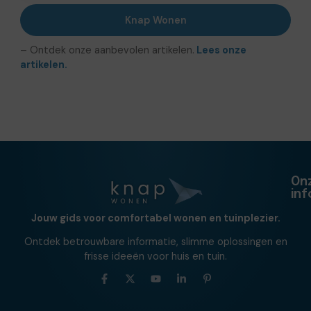
Knap Wonen
– Ontdek onze aanbevolen artikelen.
Lees onze
artikelen.
On
in
Jouw gids voor comfortabel wonen en tuinplezier.
Ontdek betrouwbare informatie, slimme oplossingen en
frisse ideeën voor huis en tuin.