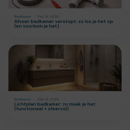
Badkamer
Feb 15, 2026
Afvoer badkamer verstopt: zo los je het op
(en voorkom je het)
Badkamer
Feb 15, 2026
Lichtplan badkamer: zo maak je het
(functioneel + sfeervol)