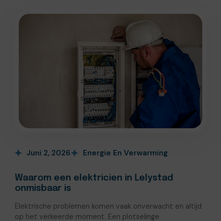
Juni 2, 2026
Energie En Verwarming
Waarom een elektricien in Lelystad
onmisbaar is
Elektrische problemen komen vaak onverwacht en altijd
op het verkeerde moment. Een plotselinge