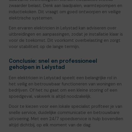
zwaarder belast. Denk aan laadpalen, warmtepompen en
inductiekoken. Dit vraagt om goed ontworpen en veilige
elektrische systemen.
Een ervaren elektricien in Lelystad kan adviseren over
uitbreidingen en aanpassingen, zodat je installatie klaar is
voor de toekomst. Dit voorkomt overbelasting en zorgt
voor stabiliteit op de lange termijn.
Conclusie: snel en professioneel
geholpen in Lelystad
Een elektricien in Lelystad speelt een belangrijke rol in
het veilig en betrouwbaar functioneren van woningen en
bedrijven. Of het nu gaat om een kleine storing of een
spoedgeval, vakwerk is altijd noodzakelijk.
Door te kiezen voor een lokale specialist profiteer je van
snelle service, duidelijke communicatie en betrouwbare
uitvoering. Met een 24/7 spoedservice is hulp bovendien
altijd dichtbij, op elk moment van de dag.