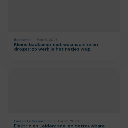
Badkamer
Feb 15, 2026
Kleine badkamer met wasmachine en
droger: zo werk je het netjes weg
Energie En Verwarming
Apr 28, 2026
Elektricien Leiden: snel en betrouwbare