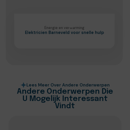
Energie en verwarming
Elektricien Barneveld voor snelle hulp
Lees Meer Over Andere Onderwerpen
Andere Onderwerpen Die
U Mogelijk Interessant
Vindt