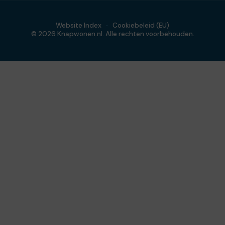
Website Index
Cookiebeleid (EU)
© 2026 Knapwonen.nl. Alle rechten voorbehouden.