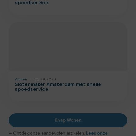
spoedservice
Wonen
Jun 29, 2026
Slotenmaker Amsterdam met snelle
spoedservice
Knap Wonen
– Ontdek onze aanbevolen artikelen.
Lees onze