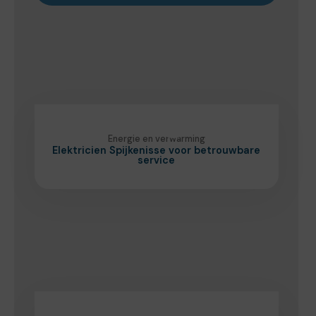
Energie en verwarming
Elektricien Spijkenisse voor betrouwbare
service