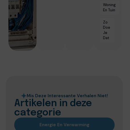
Woning
En Tuin
Zo
Doe
Je
Dat
Mis Deze Interessante Verhalen Niet!
Artikelen in deze
categorie
Energie En Verwarming