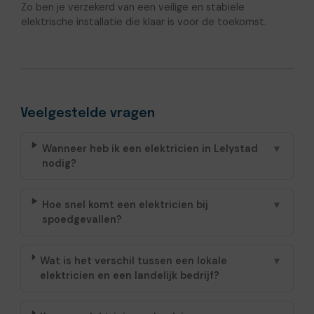
Zo ben je verzekerd van een veilige en stabiele
elektrische installatie die klaar is voor de toekomst.
Veelgestelde vragen
Wanneer heb ik een elektricien in Lelystad
▼
nodig?
Hoe snel komt een elektricien bij
▼
spoedgevallen?
Wat is het verschil tussen een lokale
▼
elektricien en een landelijk bedrijf?