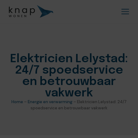
Elektricien Lelystad:
24/7 spoedservice
en betrouwbaar
vakwerk
Home
–
Energie en verwarming
–
Elektricien Lelystad: 24/7
spoedservice en betrouwbaar vakwerk