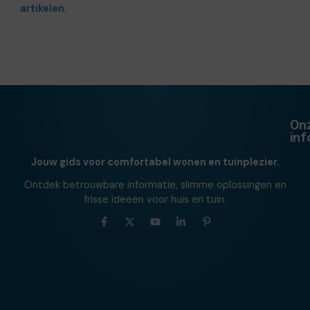
artikelen.
On
in
Jouw gids voor comfortabel wonen en tuinplezier.
Ontdek betrouwbare informatie, slimme oplossingen en
frisse ideeën voor huis en tuin.