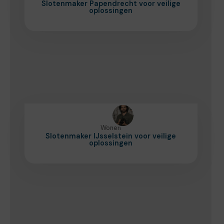
Slotenmaker Papendrecht voor veilige
oplossingen
Wonen
Slotenmaker IJsselstein voor veilige
oplossingen