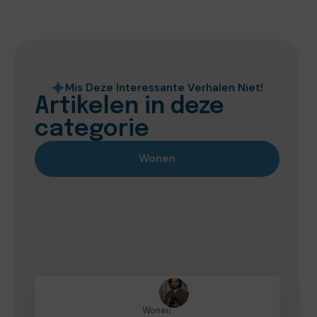
Mis Deze Interessante Verhalen Niet!
Artikelen in deze
categorie
Wonen
Wonen