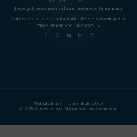
Jouw gids voor comfortabel wonen en tuinplezier.
Ontdek betrouwbare informatie, slimme oplossingen en
frisse ideeën voor huis en tuin.
Website Index
Cookiebeleid (EU)
© 2026 Knapwonen.nl. Alle rechten voorbehouden.