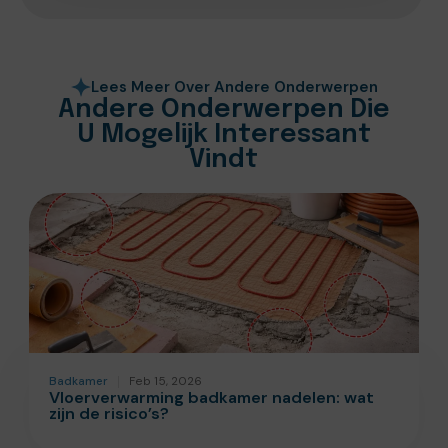
Lees Meer Over Andere Onderwerpen
Andere Onderwerpen Die
U Mogelijk Interessant
Vindt
Badkamer
Feb 15, 2026
Vloerverwarming badkamer nadelen: wat
zijn de risico’s?