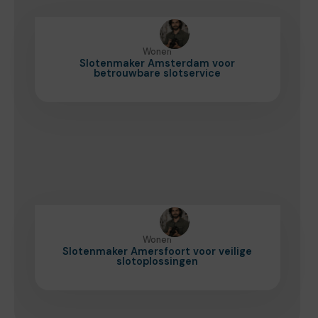
Wonen
Slotenmaker Amsterdam voor
betrouwbare slotservice
Wonen
Slotenmaker Amersfoort voor veilige
slotoplossingen