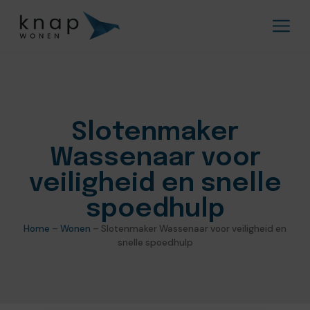
Slotenmaker
Wassenaar voor
veiligheid en snelle
spoedhulp
Home
–
Wonen
–
Slotenmaker Wassenaar voor veiligheid en
snelle spoedhulp