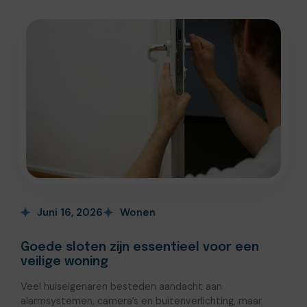
Juni 16, 2026
Wonen
Goede sloten zijn essentieel voor een
veilige woning
Veel huiseigenaren besteden aandacht aan
alarmsystemen, camera’s en buitenverlichting, maar