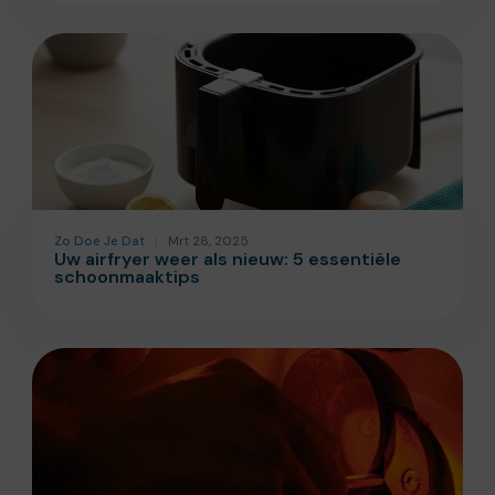
Zo Doe Je Dat
Mrt 28, 2025
Uw airfryer weer als nieuw: 5 essentiële
schoonmaaktips