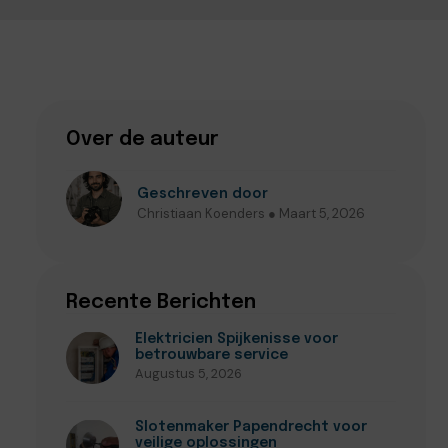
Over de auteur
Geschreven door
Christiaan Koenders ● Maart 5, 2026
Recente Berichten
Elektricien Spijkenisse voor
betrouwbare service
Augustus 5, 2026
Slotenmaker Papendrecht voor
veilige oplossingen