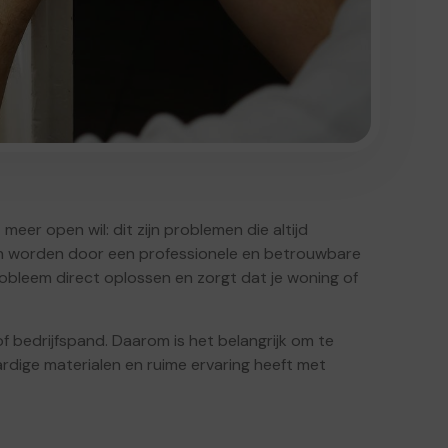
meer open wil: dit zijn problemen die altijd
lpen worden door een professionele en betrouwbare
obleem direct oplossen en zorgt dat je woning of
 of bedrijfspand. Daarom is het belangrijk om te
rdige materialen en ruime ervaring heeft met