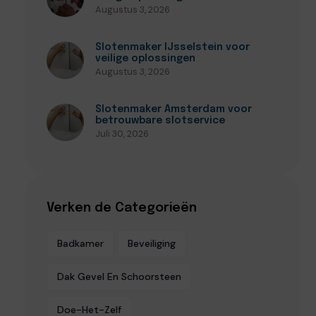
Augustus 3, 2026
Slotenmaker IJsselstein voor
veilige oplossingen
Augustus 3, 2026
Slotenmaker Amsterdam voor
betrouwbare slotservice
Juli 30, 2026
Verken de Categorieën
Badkamer
Beveiliging
Dak Gevel En Schoorsteen
Doe-Het-Zelf