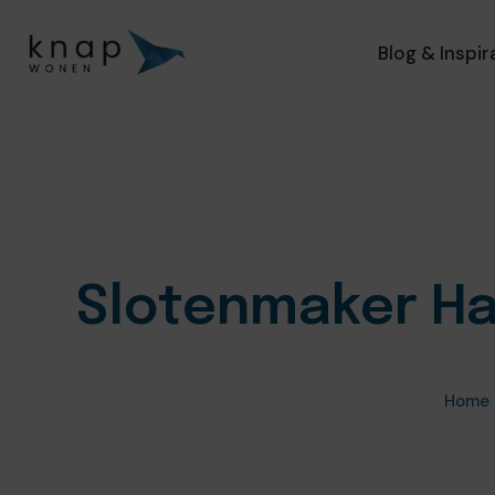
Blog & Inspir
Slotenmaker Ha
Home