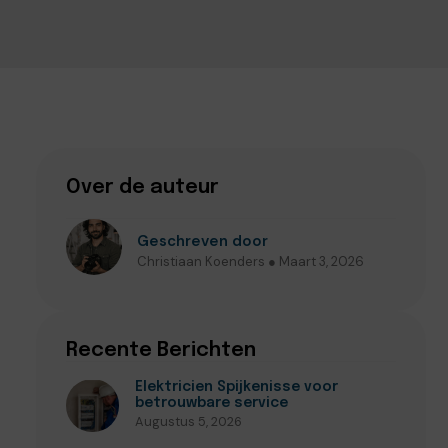
Over de auteur
Geschreven door
Christiaan Koenders ● Maart 3, 2026
Recente Berichten
Elektricien Spijkenisse voor
betrouwbare service
Augustus 5, 2026