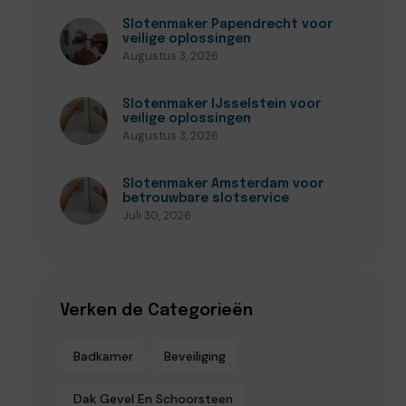
Slotenmaker Papendrecht voor
veilige oplossingen
Augustus 3, 2026
Slotenmaker IJsselstein voor
veilige oplossingen
Augustus 3, 2026
Slotenmaker Amsterdam voor
betrouwbare slotservice
Juli 30, 2026
Verken de Categorieën
Badkamer
Beveiliging
Dak Gevel En Schoorsteen