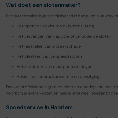
Wat doet een slotenmaker?
Een slotenmaker is gespecialiseerd in hang- en sluitwerk 
Het openen van deuren bij buitensluiting
Het vervangen van kapotte of verouderde sloten
Het herstellen van inbraakschade
Het plaatsen van veiligheidssloten
Het installeren van meerpuntssluitingen
Advies over inbraakpreventie en beveiliging
Dankzij professioneel gereedschap en ervaring kan een s
voorkom je extra kosten en heb je snel weer toegang tot j
Spoedservice in Haarlem