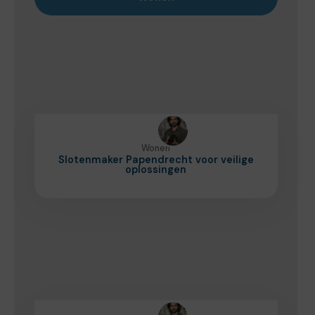
Wonen
Slotenmaker Papendrecht voor veilige
oplossingen