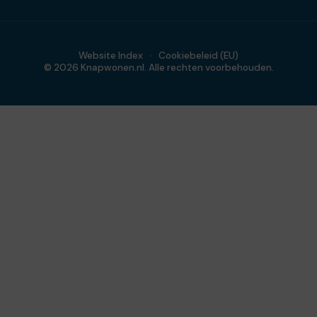
Website Index
Cookiebeleid (EU)
© 2026 Knapwonen.nl. Alle rechten voorbehouden.