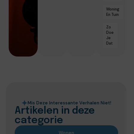
Woning
En Tuin
Zo
Doe
Je
Dat
Mis Deze Interessante Verhalen Niet!
Artikelen in deze
categorie
Wonen