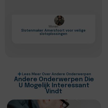
Wonen
Slotenmaker Amersfoort voor veilige
slotoplossingen
Lees Meer Over Andere Onderwerpen
Andere Onderwerpen Die
U Mogelijk Interessant
Vindt