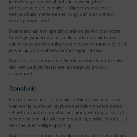
investering in de veiligheid van je woning. Een
professionele slotenmaker in Diemen werkt met
betrouwbare materialen en zorgt dat alles correct
wordt gemonteerd.
Daarnaast kan een specialist advies geven over extra
beveiligingsmaatregelen, zoals modernere sloten of
aanvullende bescherming voor deuren en ramen. Zo blijft
je woning optimaal beschermd tegen inbraak.
Door te kiezen voor een erkende vakman weet je zeker
dat het werk professioneel en zorgvuldig wordt
uitgevoerd.
Conclusie
Een betrouwbare slotenmaker in Diemen is onmisbaar
wanneer je te maken krijgt met problemen met sloten.
Of het nu gaat om een buitensluiting, een kapot slot of
schade na een inbraak, een ervaren specialist biedt altijd
een snelle en veilige oplossing.
Door te kiezen voor een lokale, professionele en erkende