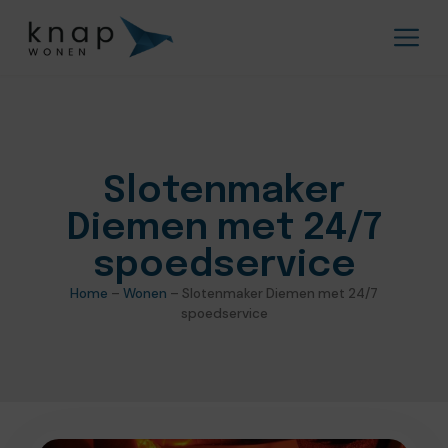
Slotenmaker
Diemen met 24/7
spoedservice
Home
–
Wonen
–
Slotenmaker Diemen met 24/7
spoedservice