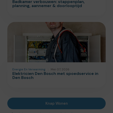
Badkamer verbouwen: stappenplan,
planning, aannemer & doorlooptijd
Energie En Verwarming
Mei 07, 2026
Elektricien Den Bosch met spoedservice in
Den Bosch
Knap Wonen