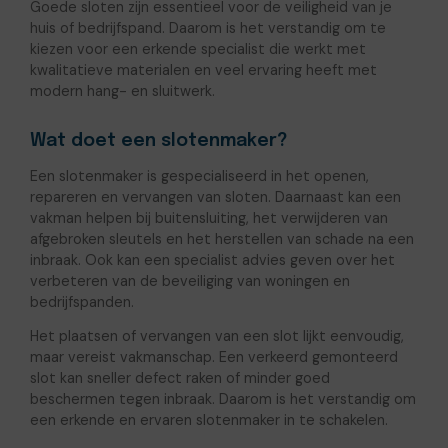
Goede sloten zijn essentieel voor de veiligheid van je
huis of bedrijfspand. Daarom is het verstandig om te
kiezen voor een erkende specialist die werkt met
kwalitatieve materialen en veel ervaring heeft met
modern hang- en sluitwerk.
Wat doet een slotenmaker?
Een slotenmaker is gespecialiseerd in het openen,
repareren en vervangen van sloten. Daarnaast kan een
vakman helpen bij buitensluiting, het verwijderen van
afgebroken sleutels en het herstellen van schade na een
inbraak. Ook kan een specialist advies geven over het
verbeteren van de beveiliging van woningen en
bedrijfspanden.
Het plaatsen of vervangen van een slot lijkt eenvoudig,
maar vereist vakmanschap. Een verkeerd gemonteerd
slot kan sneller defect raken of minder goed
beschermen tegen inbraak. Daarom is het verstandig om
een erkende en ervaren slotenmaker in te schakelen.