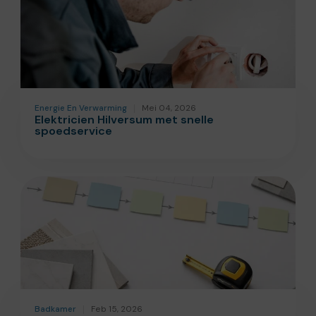
Energie En Verwarming
Mei 04, 2026
Elektricien Hilversum met snelle
spoedservice
Badkamer
Feb 15, 2026