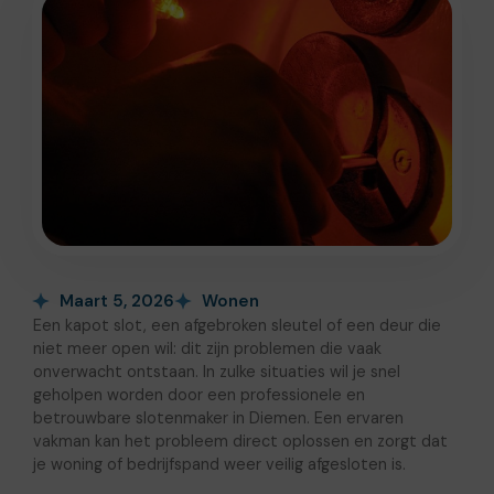
Maart 5, 2026
Wonen
Een kapot slot, een afgebroken sleutel of een deur die
niet meer open wil: dit zijn problemen die vaak
onverwacht ontstaan. In zulke situaties wil je snel
geholpen worden door een professionele en
betrouwbare slotenmaker in Diemen. Een ervaren
vakman kan het probleem direct oplossen en zorgt dat
je woning of bedrijfspand weer veilig afgesloten is.