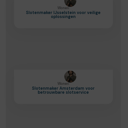
Wonen
Slotenmaker IJsselstein voor veilige
oplossingen
Wonen
Slotenmaker Amsterdam voor
betrouwbare slotservice