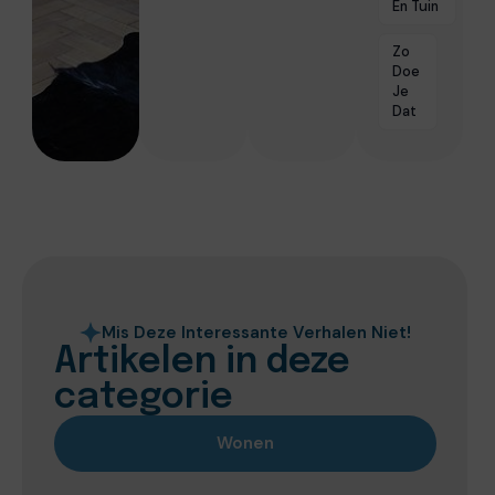
En Tuin
Zo
Doe
Je
Dat
Mis Deze Interessante Verhalen Niet!
Artikelen in deze
categorie
Wonen