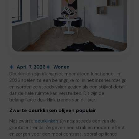
April 7, 2026
Wonen
Deurklinken zijn allang niet meer alleen functioneel. In
2026 spelen ze een belangrijke rol in het interieurdesign
en worden ze steeds vaker gezien als een stijlvol detail
dat de hele ruimte kan versterken. Dit zijn de
belangrijkste deurklink trends van dit jaar.
Zwarte deurklinken blijven populair
Mat zwarte
deurklinken
zijn nog steeds een van de
grootste trends. Ze geven een strak en modern effect
en zorgen voor een mooi contrast, vooral op lichte