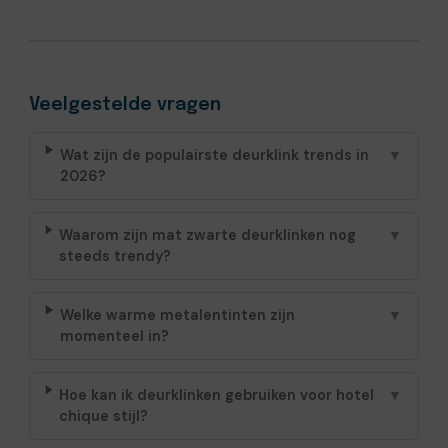
Veelgestelde vragen
Wat zijn de populairste deurklink trends in
▼
2026?
Waarom zijn mat zwarte deurklinken nog
▼
steeds trendy?
Welke warme metalentinten zijn
▼
momenteel in?
Hoe kan ik deurklinken gebruiken voor hotel
▼
chique stijl?