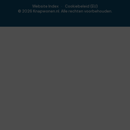
Website Index
Cookiebeleid (EU)
© 2026 Knapwonen.nl. Alle rechten voorbehouden.