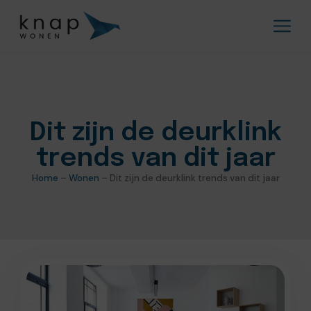
Dit zijn de deurklink
trends van dit jaar
Home
–
Wonen
–
Dit zijn de deurklink trends van dit jaar