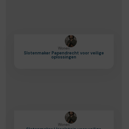
Wonen
Slotenmaker Papendrecht voor veilige
oplossingen
Wonen