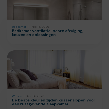
Badkamer
Feb 15, 2026
Badkamer ventilatie: beste afzuiging,
keuzes en oplossingen
Wonen
Apr 14, 2026
De beste kleuren zijden kussenslopen voor
een rustgevende slaapkamer