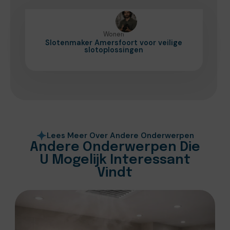
Wonen
Slotenmaker Amersfoort voor veilige
slotoplossingen
Lees Meer Over Andere Onderwerpen
Andere Onderwerpen Die
U Mogelijk Interessant
Vindt