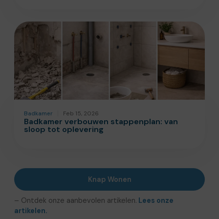
Badkamer
Feb 15, 2026
Badkamer verbouwen stappenplan: van
sloop tot oplevering
Knap Wonen
– Ontdek onze aanbevolen artikelen.
Lees onze
artikelen.