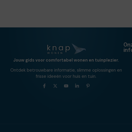
On
in
Jouw gids voor comfortabel wonen en tuinplezier.
Ontdek betrouwbare informatie, slimme oplossingen en
frisse ideeën voor huis en tuin.